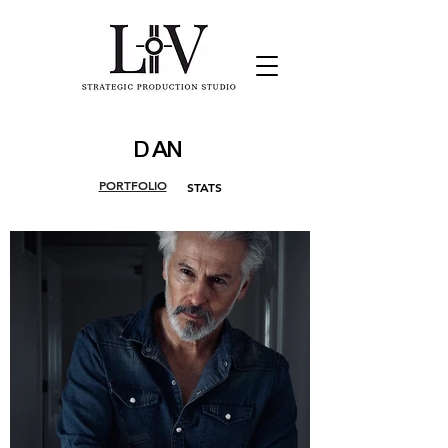
DAN
PORTFOLIO
STATS